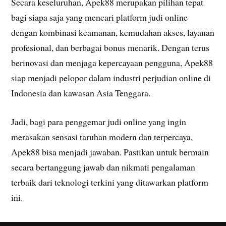
Secara keseluruhan, Apek88 merupakan pilihan tepat
bagi siapa saja yang mencari platform judi online
dengan kombinasi keamanan, kemudahan akses, layanan
profesional, dan berbagai bonus menarik. Dengan terus
berinovasi dan menjaga kepercayaan pengguna, Apek88
siap menjadi pelopor dalam industri perjudian online di
Indonesia dan kawasan Asia Tenggara.
Jadi, bagi para penggemar judi online yang ingin
merasakan sensasi taruhan modern dan terpercaya,
Apek88 bisa menjadi jawaban. Pastikan untuk bermain
secara bertanggung jawab dan nikmati pengalaman
terbaik dari teknologi terkini yang ditawarkan platform
ini.