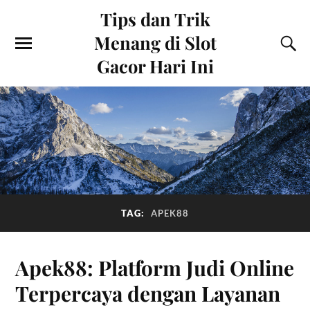
Tips dan Trik
Menang di Slot
Gacor Hari Ini
TAG:
APEK88
Apek88: Platform Judi Online
Terpercaya dengan Layanan