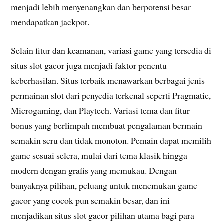
menjadi lebih menyenangkan dan berpotensi besar
mendapatkan jackpot.
Selain fitur dan keamanan, variasi game yang tersedia di
situs slot gacor juga menjadi faktor penentu
keberhasilan. Situs terbaik menawarkan berbagai jenis
permainan slot dari penyedia terkenal seperti Pragmatic,
Microgaming, dan Playtech. Variasi tema dan fitur
bonus yang berlimpah membuat pengalaman bermain
semakin seru dan tidak monoton. Pemain dapat memilih
game sesuai selera, mulai dari tema klasik hingga
modern dengan grafis yang memukau. Dengan
banyaknya pilihan, peluang untuk menemukan game
gacor yang cocok pun semakin besar, dan ini
menjadikan situs slot gacor pilihan utama bagi para