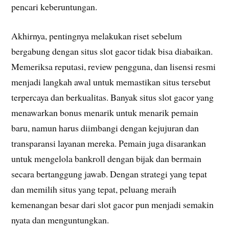
pencari keberuntungan.
Akhirnya, pentingnya melakukan riset sebelum
bergabung dengan situs slot gacor tidak bisa diabaikan.
Memeriksa reputasi, review pengguna, dan lisensi resmi
menjadi langkah awal untuk memastikan situs tersebut
terpercaya dan berkualitas. Banyak situs slot gacor yang
menawarkan bonus menarik untuk menarik pemain
baru, namun harus diimbangi dengan kejujuran dan
transparansi layanan mereka. Pemain juga disarankan
untuk mengelola bankroll dengan bijak dan bermain
secara bertanggung jawab. Dengan strategi yang tepat
dan memilih situs yang tepat, peluang meraih
kemenangan besar dari slot gacor pun menjadi semakin
nyata dan menguntungkan.