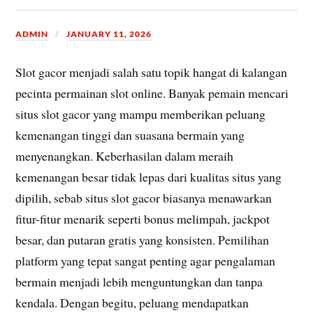
ADMIN
JANUARY 11, 2026
Slot gacor menjadi salah satu topik hangat di kalangan
pecinta permainan slot online. Banyak pemain mencari
situs slot gacor yang mampu memberikan peluang
kemenangan tinggi dan suasana bermain yang
menyenangkan. Keberhasilan dalam meraih
kemenangan besar tidak lepas dari kualitas situs yang
dipilih, sebab situs slot gacor biasanya menawarkan
fitur-fitur menarik seperti bonus melimpah, jackpot
besar, dan putaran gratis yang konsisten. Pemilihan
platform yang tepat sangat penting agar pengalaman
bermain menjadi lebih menguntungkan dan tanpa
kendala. Dengan begitu, peluang mendapatkan