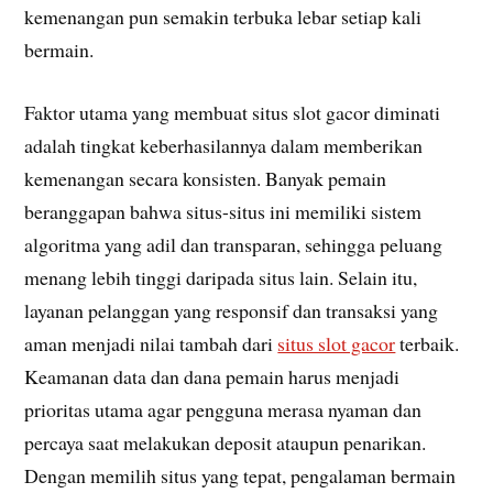
kemenangan pun semakin terbuka lebar setiap kali
bermain.
Faktor utama yang membuat situs slot gacor diminati
adalah tingkat keberhasilannya dalam memberikan
kemenangan secara konsisten. Banyak pemain
beranggapan bahwa situs-situs ini memiliki sistem
algoritma yang adil dan transparan, sehingga peluang
menang lebih tinggi daripada situs lain. Selain itu,
layanan pelanggan yang responsif dan transaksi yang
aman menjadi nilai tambah dari
situs slot gacor
terbaik.
Keamanan data dan dana pemain harus menjadi
prioritas utama agar pengguna merasa nyaman dan
percaya saat melakukan deposit ataupun penarikan.
Dengan memilih situs yang tepat, pengalaman bermain