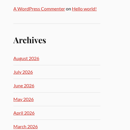
A WordPress Commenter
on
Hello world!
Archives
August 2026
July 2026
June 2026
May 2026
April 2026
March 2026