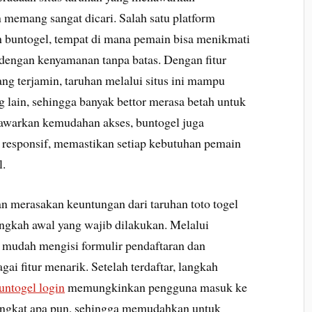
memang sangat dicari. Salah satu platform
h buntogel, tempat di mana pemain bisa menikmati
 dengan kenyamanan tanpa batas. Dengan fitur
ng terjamin, taruhan melalui situs ini mampu
 lain, sehingga banyak bettor merasa betah untuk
enawarkan kemudahan akses, buntogel juga
 responsif, memastikan setiap kebutuhan pemain
l.
n merasakan keuntungan dari taruhan toto togel
angkah awal yang wajib dilakukan. Melalui
n mudah mengisi formulir pendaftaran dan
ai fitur menarik. Setelah terdaftar, langkah
untogel login
memungkinkan pengguna masuk ke
rangkat apa pun, sehingga memudahkan untuk