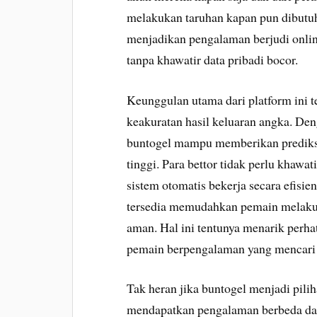
melakukan taruhan kapan pun dibutuh
menjadikan pengalaman berjudi onlin
tanpa khawatir data pribadi bocor.
Keunggulan utama dari platform ini t
keakuratan hasil keluaran angka. Deng
buntogel mampu memberikan prediksi
tinggi. Para bettor tidak perlu khawa
sistem otomatis bekerja secara efisie
tersedia memudahkan pemain melakuk
aman. Hal ini tentunya menarik perha
pemain berpengalaman yang mencari 
Tak heran jika buntogel menjadi pilih
mendapatkan pengalaman berbeda d