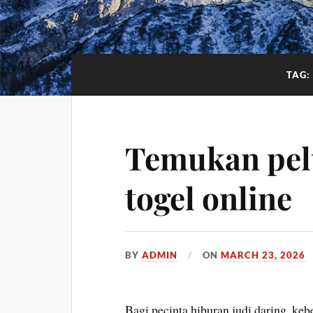
TAG
Temukan pelu
togel online
BY
ADMIN
ON
MARCH 23, 2026
Bagi pecinta hiburan judi daring, ke