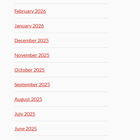
February 2026
January 2026
December 2025
November 2025
October 2025
September 2025
August 2025
July 2025
June 2025