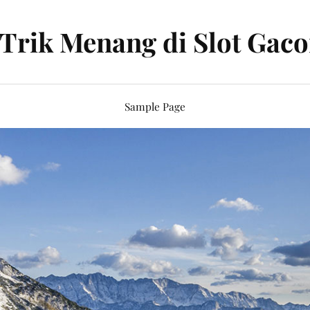
Trik Menang di Slot Gaco
Sample Page