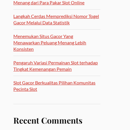
Menang dari Para Pakar Slot Online
Langkah Cerdas Memprediksi Nomor Togel
Gacor Melalui Data Statistik
Menemukan Situs Gacor Yang
Menawarkan Peluang Menang Lebih
Konsisten
Pengaruh Variasi Permainan Slot terhadap
Tingkat Kemenangan Pemain
Slot Gacor Berkualitas Pilihan Komunitas
Pecinta Slot
Recent Comments