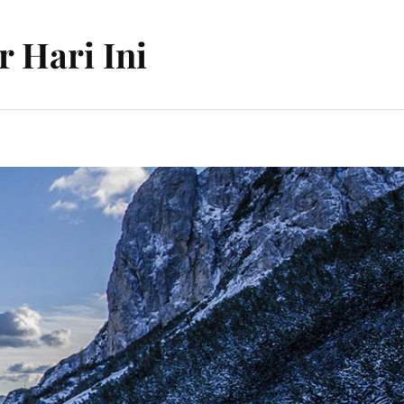
r Hari Ini