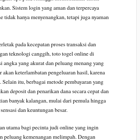
kan. Sistem login yang aman dan terpercaya
e tidak hanya menyenangkan, tetapi juga nyaman
erletak pada kecepatan proses transaksi dan
an teknologi canggih, toto togel online di
 angka yang akurat dan peluang menang yang
tir akan keterlambatan pengeluaran hasil, karena
n. Selain itu, berbagai metode pembayaran yang
an deposit dan penarikan dana secara cepat dan
tian banyak kalangan, mulai dari pemula hingga
sensasi dan keuntungan besar.
an utama bagi pecinta judi online yang ingin
an peluang kemenangan melimpah. Dengan