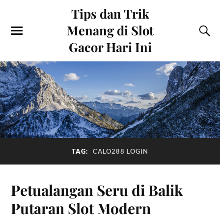
Tips dan Trik
Menang di Slot
Gacor Hari Ini
TAG:
CALO288 LOGIN
Petualangan Seru di Balik
Putaran Slot Modern