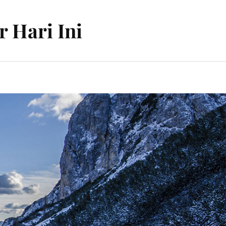
r Hari Ini