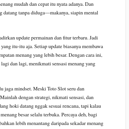
enang mudah dan cepat itu nyata adanya. Dan
ng datang tanpa diduga—makanya, siapin mental
hadirkan update permainan dan fitur terbaru. Jadi
yang itu-itu aja. Setiap update biasanya membawa
mpatan menang yang lebih besar. Dengan cara ini,
k lagi dan lagi, menikmati sensasi menang yang
lu jaga mindset. Meski Toto Slot seru dan
Mainlah dengan strategi, nikmati sensasi, dan
adang hoki datang nggak sesuai rencana, tapi kalau
menang besar selalu terbuka. Percaya deh, bagi
 bahkan lebih menantang daripada sekadar menang