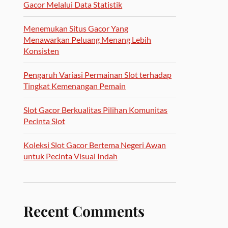
Gacor Melalui Data Statistik
Menemukan Situs Gacor Yang
Menawarkan Peluang Menang Lebih
Konsisten
Pengaruh Variasi Permainan Slot terhadap
Tingkat Kemenangan Pemain
Slot Gacor Berkualitas Pilihan Komunitas
Pecinta Slot
Koleksi Slot Gacor Bertema Negeri Awan
untuk Pecinta Visual Indah
Recent Comments