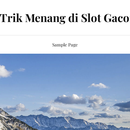
Trik Menang di Slot Gaco
Sample Page