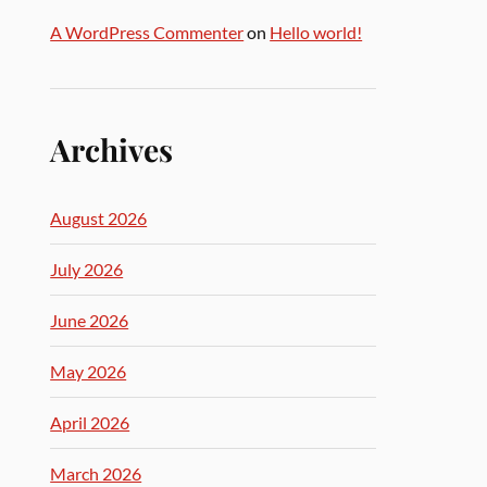
A WordPress Commenter
on
Hello world!
Archives
August 2026
July 2026
June 2026
May 2026
April 2026
March 2026