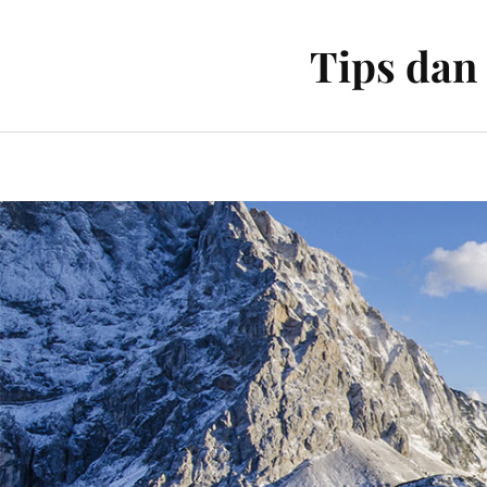
Tips dan 