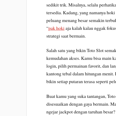
sedikit trik. Misalnya, selalu perhati
tersedia. Kadang, yang namanya hoki i
peluang menang besar semakin terbuk
“
pak hoki
aja kalah kalau nggak foku
strategi saat bermain.
Salah satu yang bikin Toto Slot sema
kemudahan akses. Kamu bisa main kapa
login, pilih permainan favorit, dan la
kantong tebal dalam hitungan menit. B
bikin setiap putaran terasa seperti p
Buat kamu yang suka tantangan, Toto 
disesuaikan dengan gaya bermain. Ma
ngejar jackpot dengan taruhan besar? 