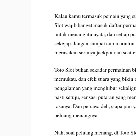
Kalau kamu termasuk pemain yang su
Slot wajib banget masuk daftar perma
untuk menang itu nyata, dan setiap 
sekejap. Jangan sampai cuma nonton 
merasakan serunya jackpot dan scatter
Toto Slot bukan sekadar permainan bi
memukau, dan efek suara yang bikin ad
pengalaman yang menghibur sekalig
pasti setuju, sensasi putaran yang m
rasanya. Dan percaya deh, siapa pun y
peluang menangnya.
Nah, soal peluang menang, di Toto 