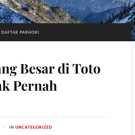
DAFTAR PAKHOKI
ng Besar di Toto
ak Pernah
IN
UNCATEGORIZED