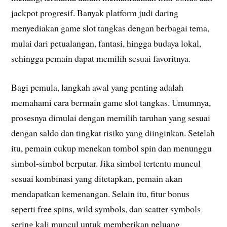
jackpot progresif. Banyak platform judi daring
menyediakan game slot tangkas dengan berbagai tema,
mulai dari petualangan, fantasi, hingga budaya lokal,
sehingga pemain dapat memilih sesuai favoritnya.
Bagi pemula, langkah awal yang penting adalah
memahami cara bermain game slot tangkas. Umumnya,
prosesnya dimulai dengan memilih taruhan yang sesuai
dengan saldo dan tingkat risiko yang diinginkan. Setelah
itu, pemain cukup menekan tombol spin dan menunggu
simbol-simbol berputar. Jika simbol tertentu muncul
sesuai kombinasi yang ditetapkan, pemain akan
mendapatkan kemenangan. Selain itu, fitur bonus
seperti free spins, wild symbols, dan scatter symbols
sering kali muncul untuk memberikan peluang