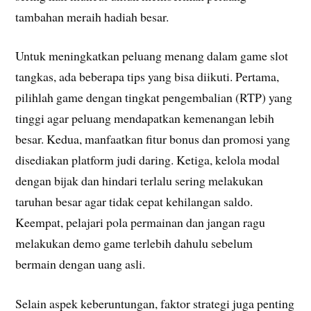
tambahan meraih hadiah besar.
Untuk meningkatkan peluang menang dalam game slot
tangkas, ada beberapa tips yang bisa diikuti. Pertama,
pilihlah game dengan tingkat pengembalian (RTP) yang
tinggi agar peluang mendapatkan kemenangan lebih
besar. Kedua, manfaatkan fitur bonus dan promosi yang
disediakan platform judi daring. Ketiga, kelola modal
dengan bijak dan hindari terlalu sering melakukan
taruhan besar agar tidak cepat kehilangan saldo.
Keempat, pelajari pola permainan dan jangan ragu
melakukan demo game terlebih dahulu sebelum
bermain dengan uang asli.
Selain aspek keberuntungan, faktor strategi juga penting