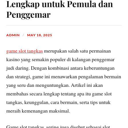
Lengkap untuk Pemula dan
Penggemar
ADMIN
MAY 18, 2025
game slot tangkas
merupakan salah satu permainan
kasino yang semakin populer di kalangan penggemar
judi daring. Dengan kombinasi antara keberuntungan
dan strategi, game ini menawarkan pengalaman bermain
yang seru dan menguntungkan. Artikel ini akan
membahas secara lengkap tentang apa itu game slot
tangkas, keunggulan, cara bermain, serta tips untuk
meraih kemenangan maksimal.
Game slot tangkas, sering juga disebut sebagai slot