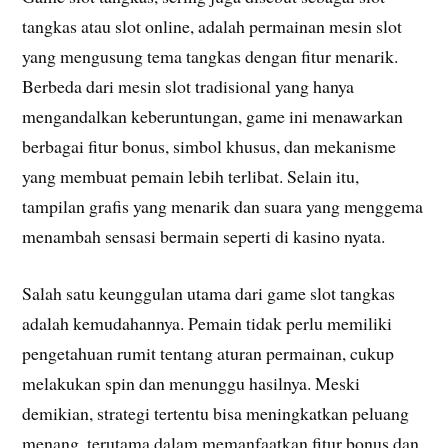
tangkas atau slot online, adalah permainan mesin slot
yang mengusung tema tangkas dengan fitur menarik.
Berbeda dari mesin slot tradisional yang hanya
mengandalkan keberuntungan, game ini menawarkan
berbagai fitur bonus, simbol khusus, dan mekanisme
yang membuat pemain lebih terlibat. Selain itu,
tampilan grafis yang menarik dan suara yang menggema
menambah sensasi bermain seperti di kasino nyata.
Salah satu keunggulan utama dari game slot tangkas
adalah kemudahannya. Pemain tidak perlu memiliki
pengetahuan rumit tentang aturan permainan, cukup
melakukan spin dan menunggu hasilnya. Meski
demikian, strategi tertentu bisa meningkatkan peluang
menang, terutama dalam memanfaatkan fitur bonus dan