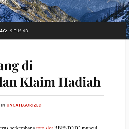
TAG:
SITUS 4D
ang di
an Klaim Hadiah
IN
UNCATEGORIZED
terus berkembang,
toto slot
BBFSTOTO muncul