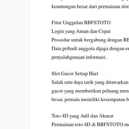
keuntungan besar dari permainan slot
Fitur Unggulan BBFSTOTO
Login yang Aman dan Cepat
Prosedur untuk bergabung dengan B
Data pribadi anggota dijaga dengan 
penyalahgunaan informasi.
Slot Gacor Setiap Hari
Salah satu daya tarik yang ditawark
gacor yang memberikan peluang mena
besar, pemain memiliki kesempatan be
Toto 4D yang Adil dan Akurat
Permainan toto 4D di BBFSTOTO mene