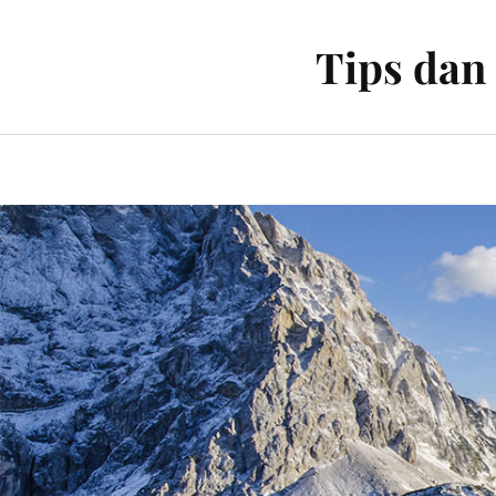
Tips dan 