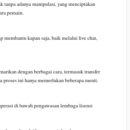
ak tanpa adanya manipulasi, yang menciptakan
para pemain.
membantu kapan saja, baik melalui live chat,
narikan dengan berbagai cara, termasuk transfer
ua proses ini hanya memerlukan beberapa menit.
erasi di bawah pengawasan lembaga lisensi