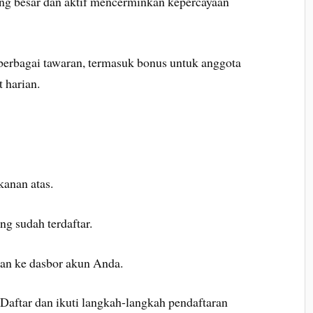
ng besar dan aktif mencerminkan kepercayaan
erbagai tawaran, termasuk bonus untuk anggota
 harian.
kanan atas.
g sudah terdaftar.
an ke dasbor akun Anda.
Daftar dan ikuti langkah-langkah pendaftaran