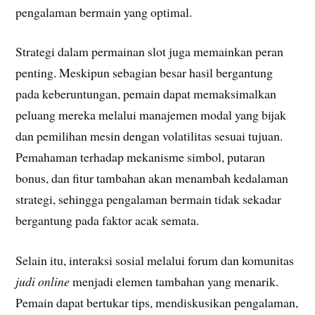
pengalaman bermain yang optimal.
Strategi dalam permainan slot juga memainkan peran
penting. Meskipun sebagian besar hasil bergantung
pada keberuntungan, pemain dapat memaksimalkan
peluang mereka melalui manajemen modal yang bijak
dan pemilihan mesin dengan volatilitas sesuai tujuan.
Pemahaman terhadap mekanisme simbol, putaran
bonus, dan fitur tambahan akan menambah kedalaman
strategi, sehingga pengalaman bermain tidak sekadar
bergantung pada faktor acak semata.
Selain itu, interaksi sosial melalui forum dan komunitas
judi online
menjadi elemen tambahan yang menarik.
Pemain dapat bertukar tips, mendiskusikan pengalaman,