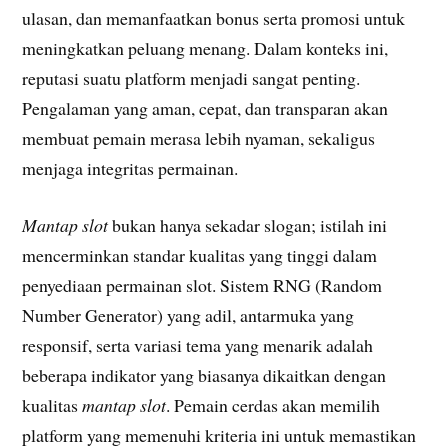
ulasan, dan memanfaatkan bonus serta promosi untuk
meningkatkan peluang menang. Dalam konteks ini,
reputasi suatu platform menjadi sangat penting.
Pengalaman yang aman, cepat, dan transparan akan
membuat pemain merasa lebih nyaman, sekaligus
menjaga integritas permainan.
Mantap slot
bukan hanya sekadar slogan; istilah ini
mencerminkan standar kualitas yang tinggi dalam
penyediaan permainan slot. Sistem RNG (Random
Number Generator) yang adil, antarmuka yang
responsif, serta variasi tema yang menarik adalah
beberapa indikator yang biasanya dikaitkan dengan
kualitas
mantap slot
. Pemain cerdas akan memilih
platform yang memenuhi kriteria ini untuk memastikan