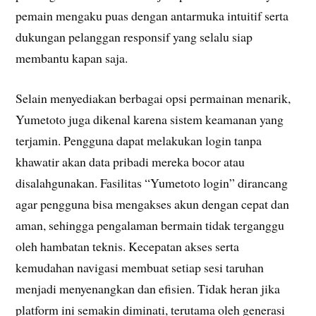
pemain mengaku puas dengan antarmuka intuitif serta
dukungan pelanggan responsif yang selalu siap
membantu kapan saja.
Selain menyediakan berbagai opsi permainan menarik,
Yumetoto juga dikenal karena sistem keamanan yang
terjamin. Pengguna dapat melakukan login tanpa
khawatir akan data pribadi mereka bocor atau
disalahgunakan. Fasilitas “Yumetoto login” dirancang
agar pengguna bisa mengakses akun dengan cepat dan
aman, sehingga pengalaman bermain tidak terganggu
oleh hambatan teknis. Kecepatan akses serta
kemudahan navigasi membuat setiap sesi taruhan
menjadi menyenangkan dan efisien. Tidak heran jika
platform ini semakin diminati, terutama oleh generasi