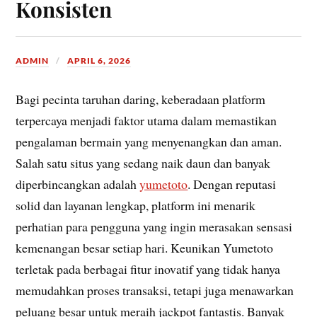
Konsisten
ADMIN
APRIL 6, 2026
Bagi pecinta taruhan daring, keberadaan platform
terpercaya menjadi faktor utama dalam memastikan
pengalaman bermain yang menyenangkan dan aman.
Salah satu situs yang sedang naik daun dan banyak
diperbincangkan adalah
yumetoto
. Dengan reputasi
solid dan layanan lengkap, platform ini menarik
perhatian para pengguna yang ingin merasakan sensasi
kemenangan besar setiap hari. Keunikan Yumetoto
terletak pada berbagai fitur inovatif yang tidak hanya
memudahkan proses transaksi, tetapi juga menawarkan
peluang besar untuk meraih jackpot fantastis. Banyak