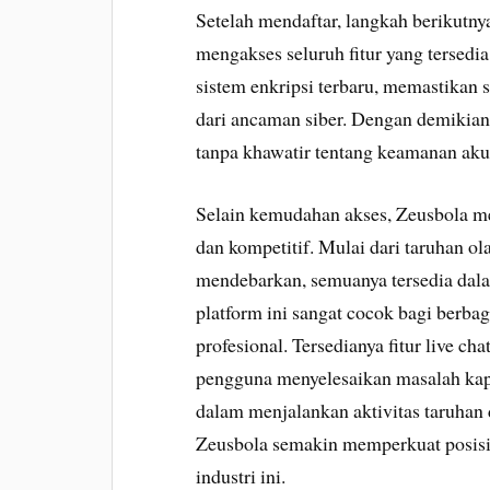
Setelah mendaftar, langkah berikutn
mengakses seluruh fitur yang tersed
sistem enkripsi terbaru, memastikan se
dari ancaman siber. Dengan demikian
tanpa khawatir tentang keamanan ak
Selain kemudahan akses, Zeusbola me
dan kompetitif. Mulai dari taruhan ol
mendebarkan, semuanya tersedia dal
platform ini sangat cocok bagi berb
profesional. Tersedianya fitur live c
pengguna menyelesaikan masalah kap
dalam menjalankan aktivitas taruhan 
Zeusbola semakin memperkuat posisiny
industri ini.