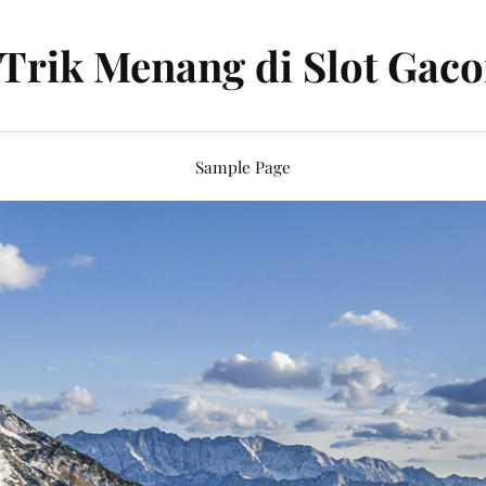
Trik Menang di Slot Gaco
Sample Page