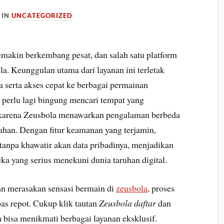
IN
UNCATEGORIZED
emakin berkembang pesat, dan salah satu platform
a. Keunggulan utama dari layanan ini terletak
serta akses cepat ke berbagai permainan
 perlu lagi bingung mencari tempat yang
, karena Zeusbola menawarkan pengalaman berbeda
an. Dengan fitur keamanan yang terjamin,
tanpa khawatir akan data pribadinya, menjadikan
ka yang serius menekuni dunia taruhan digital.
an merasakan sensasi bermain di
zeusbola
, proses
as repot. Cukup klik tautan
Zeusbola daftar
dan
h bisa menikmati berbagai layanan eksklusif.