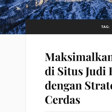
TAG:
Maksimalkan
di Situs Judi
dengan Strat
Cerdas