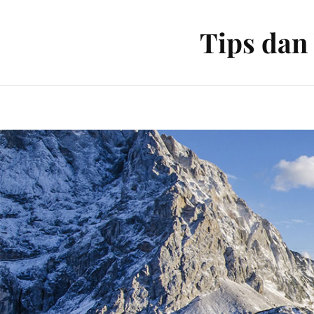
Tips dan 