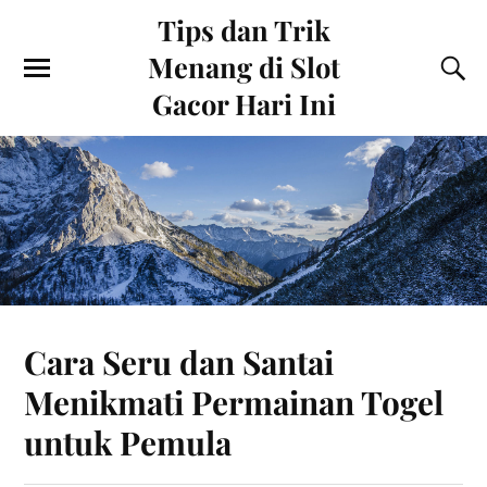
Tips dan Trik
Menang di Slot
Gacor Hari Ini
Cara Seru dan Santai
Menikmati Permainan Togel
untuk Pemula