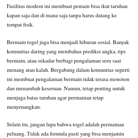
Fasilitas modern ini membuat pemain bisa ikut taruhan
kapan saja dan di mana saja tanpa harus datang ke
tempat fisik.
Bermain togel juga bisa menjadi hiburan sosial. Banyak
komunitas daring yang membahas prediksi angka, tips
bermain, atau sekadar berbagi pengalaman seru saat
menang atau kalah. Bergabung dalam komunitas seperti
ini membuat pengalaman bermain tidak terasa monoton
dan menambah keseruan. Namun, tetap penting untuk
menjaga batas taruhan agar permainan tetap
menyenangkan.
Selain itu, jangan lupa bahwa togel adalah permainan
peluang. Tidak ada formula pasti yang bisa menjamin