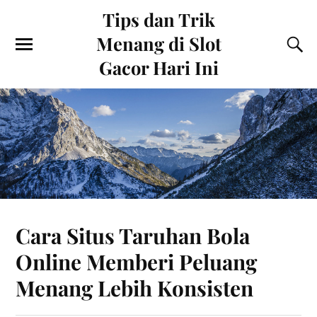
Tips dan Trik
Menang di Slot
Gacor Hari Ini
Cara Situs Taruhan Bola
Online Memberi Peluang
Menang Lebih Konsisten