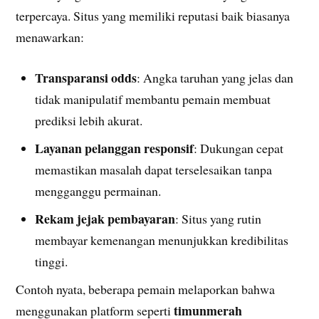
terpercaya. Situs yang memiliki reputasi baik biasanya
menawarkan:
Transparansi odds
: Angka taruhan yang jelas dan
tidak manipulatif membantu pemain membuat
prediksi lebih akurat.
Layanan pelanggan responsif
: Dukungan cepat
memastikan masalah dapat terselesaikan tanpa
mengganggu permainan.
Rekam jejak pembayaran
: Situs yang rutin
membayar kemenangan menunjukkan kredibilitas
tinggi.
Contoh nyata, beberapa pemain melaporkan bahwa
timunmerah
menggunakan platform seperti