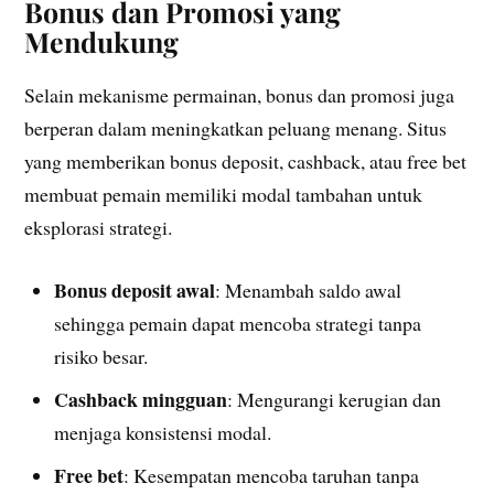
Bonus dan Promosi yang
Mendukung
Selain mekanisme permainan, bonus dan promosi juga
berperan dalam meningkatkan peluang menang. Situs
yang memberikan bonus deposit, cashback, atau free bet
membuat pemain memiliki modal tambahan untuk
eksplorasi strategi.
Bonus deposit awal
: Menambah saldo awal
sehingga pemain dapat mencoba strategi tanpa
risiko besar.
Cashback mingguan
: Mengurangi kerugian dan
menjaga konsistensi modal.
Free bet
: Kesempatan mencoba taruhan tanpa