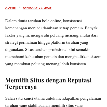
ADMIN
JANUARY 29, 2026
Dalam dunia taruhan bola online, konsistensi
kemenangan menjadi dambaan setiap pemain. Banyak
faktor yang memengaruhi peluang menang, mulai dari
strategi permainan hingga platform taruhan yang
digunakan. Situs taruhan profesional kini semakin
memahami kebutuhan pemain dan menghadirkan sistem
yang membuat peluang menang lebih konsisten.
Memilih Situs dengan Reputasi
Terpercaya
Salah satu kunci utama untuk mendapatkan pengalaman
taruhan yang stabil adalah memilih situs yang