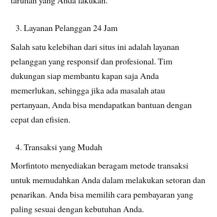
taruhan yang Anda lakukan.
Layanan Pelanggan 24 Jam
Salah satu kelebihan dari situs ini adalah layanan
pelanggan yang responsif dan profesional. Tim
dukungan siap membantu kapan saja Anda
memerlukan, sehingga jika ada masalah atau
pertanyaan, Anda bisa mendapatkan bantuan dengan
cepat dan efisien.
Transaksi yang Mudah
Morfintoto menyediakan beragam metode transaksi
untuk memudahkan Anda dalam melakukan setoran dan
penarikan. Anda bisa memilih cara pembayaran yang
paling sesuai dengan kebutuhan Anda.