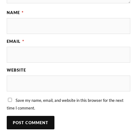
NAME
*
EMAIL
*
WEBSITE
Save my name, email, and website in this browser for the next
time I comment.