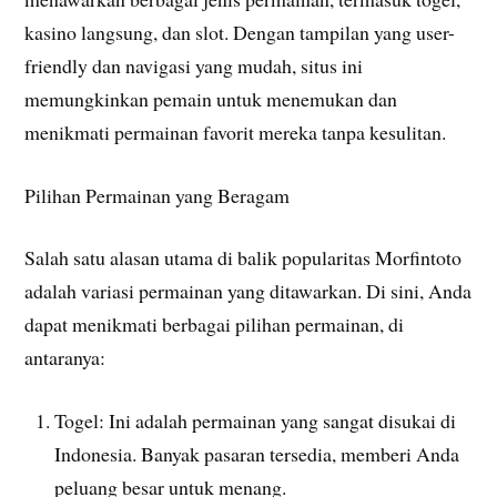
kasino langsung, dan slot. Dengan tampilan yang user-
friendly dan navigasi yang mudah, situs ini
memungkinkan pemain untuk menemukan dan
menikmati permainan favorit mereka tanpa kesulitan.
Pilihan Permainan yang Beragam
Salah satu alasan utama di balik popularitas Morfintoto
adalah variasi permainan yang ditawarkan. Di sini, Anda
dapat menikmati berbagai pilihan permainan, di
antaranya:
Togel: Ini adalah permainan yang sangat disukai di
Indonesia. Banyak pasaran tersedia, memberi Anda
peluang besar untuk menang.