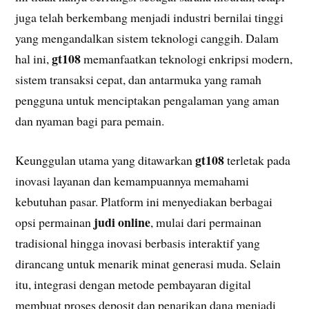
juga telah berkembang menjadi industri bernilai tinggi
yang mengandalkan sistem teknologi canggih. Dalam
gt108
hal ini,
memanfaatkan teknologi enkripsi modern,
sistem transaksi cepat, dan antarmuka yang ramah
pengguna untuk menciptakan pengalaman yang aman
dan nyaman bagi para pemain.
gt108
Keunggulan utama yang ditawarkan
terletak pada
inovasi layanan dan kemampuannya memahami
kebutuhan pasar. Platform ini menyediakan berbagai
judi online
opsi permainan
, mulai dari permainan
tradisional hingga inovasi berbasis interaktif yang
dirancang untuk menarik minat generasi muda. Selain
itu, integrasi dengan metode pembayaran digital
membuat proses deposit dan penarikan dana menjadi