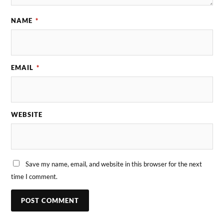
NAME
*
EMAIL
*
WEBSITE
Save my name, email, and website in this browser for the next
time I comment.