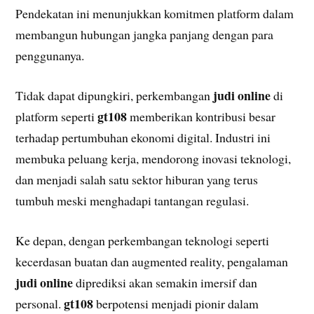
Pendekatan ini menunjukkan komitmen platform dalam
membangun hubungan jangka panjang dengan para
penggunanya.
judi online
Tidak dapat dipungkiri, perkembangan
di
gt108
platform seperti
memberikan kontribusi besar
terhadap pertumbuhan ekonomi digital. Industri ini
membuka peluang kerja, mendorong inovasi teknologi,
dan menjadi salah satu sektor hiburan yang terus
tumbuh meski menghadapi tantangan regulasi.
Ke depan, dengan perkembangan teknologi seperti
kecerdasan buatan dan augmented reality, pengalaman
judi online
diprediksi akan semakin imersif dan
gt108
personal.
berpotensi menjadi pionir dalam