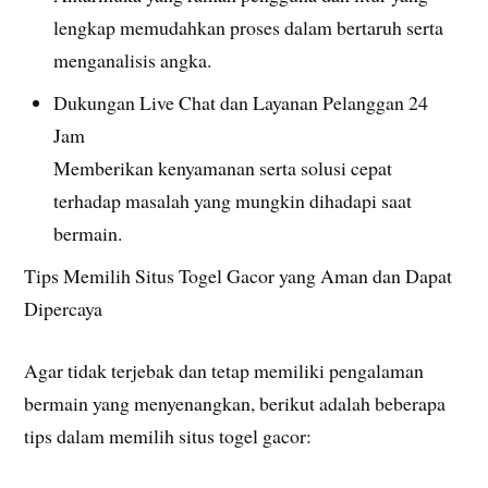
lengkap memudahkan proses dalam bertaruh serta
menganalisis angka.
Dukungan Live Chat dan Layanan Pelanggan 24
Jam
Memberikan kenyamanan serta solusi cepat
terhadap masalah yang mungkin dihadapi saat
bermain.
Tips Memilih Situs Togel Gacor yang Aman dan Dapat
Dipercaya
Agar tidak terjebak dan tetap memiliki pengalaman
bermain yang menyenangkan, berikut adalah beberapa
tips dalam memilih situs togel gacor: