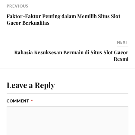
PREVIOUS
Faktor-Faktor Penting dalam Memilih Situs Slot
Gacor Berkualitas
NEXT
Rahasia Kesuksesan Bermain di Situs Slot Gacor
Resmi
Leave a Reply
COMMENT
*