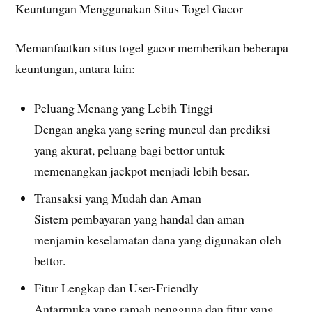
Keuntungan Menggunakan Situs Togel Gacor
Memanfaatkan situs togel gacor memberikan beberapa
keuntungan, antara lain:
Peluang Menang yang Lebih Tinggi
Dengan angka yang sering muncul dan prediksi
yang akurat, peluang bagi bettor untuk
memenangkan jackpot menjadi lebih besar.
Transaksi yang Mudah dan Aman
Sistem pembayaran yang handal dan aman
menjamin keselamatan dana yang digunakan oleh
bettor.
Fitur Lengkap dan User-Friendly
Antarmuka yang ramah pengguna dan fitur yang