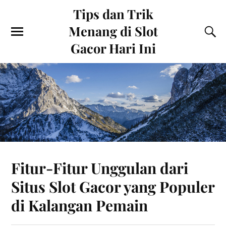
Tips dan Trik
Menang di Slot
Gacor Hari Ini
Fitur-Fitur Unggulan dari
Situs Slot Gacor yang Populer
di Kalangan Pemain