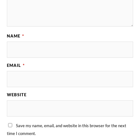
NAME
*
EMAIL
*
WEBSITE
Save my name, email, and website in this browser for the next
time I comment.