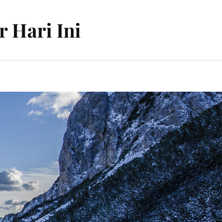
r Hari Ini