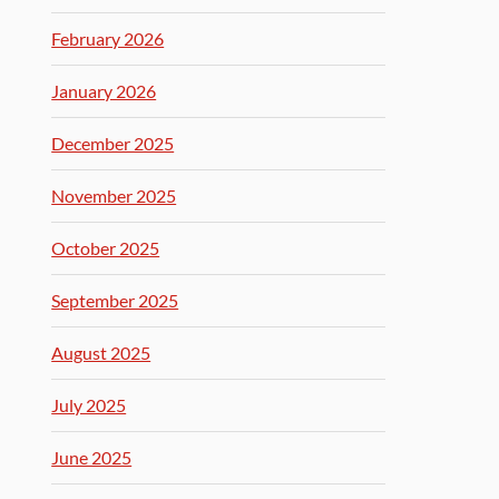
February 2026
January 2026
December 2025
November 2025
October 2025
September 2025
August 2025
July 2025
June 2025