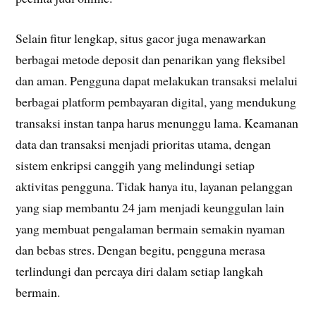
Selain fitur lengkap, situs gacor juga menawarkan
berbagai metode deposit dan penarikan yang fleksibel
dan aman. Pengguna dapat melakukan transaksi melalui
berbagai platform pembayaran digital, yang mendukung
transaksi instan tanpa harus menunggu lama. Keamanan
data dan transaksi menjadi prioritas utama, dengan
sistem enkripsi canggih yang melindungi setiap
aktivitas pengguna. Tidak hanya itu, layanan pelanggan
yang siap membantu 24 jam menjadi keunggulan lain
yang membuat pengalaman bermain semakin nyaman
dan bebas stres. Dengan begitu, pengguna merasa
terlindungi dan percaya diri dalam setiap langkah
bermain.