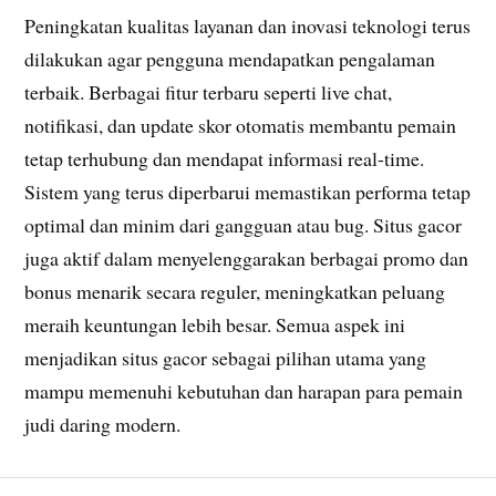
Peningkatan kualitas layanan dan inovasi teknologi terus
dilakukan agar pengguna mendapatkan pengalaman
terbaik. Berbagai fitur terbaru seperti live chat,
notifikasi, dan update skor otomatis membantu pemain
tetap terhubung dan mendapat informasi real-time.
Sistem yang terus diperbarui memastikan performa tetap
optimal dan minim dari gangguan atau bug. Situs gacor
juga aktif dalam menyelenggarakan berbagai promo dan
bonus menarik secara reguler, meningkatkan peluang
meraih keuntungan lebih besar. Semua aspek ini
menjadikan situs gacor sebagai pilihan utama yang
mampu memenuhi kebutuhan dan harapan para pemain
judi daring modern.