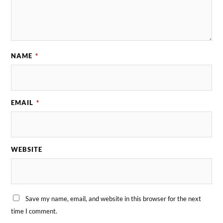
NAME
*
EMAIL
*
WEBSITE
Save my name, email, and website in this browser for the next
time I comment.