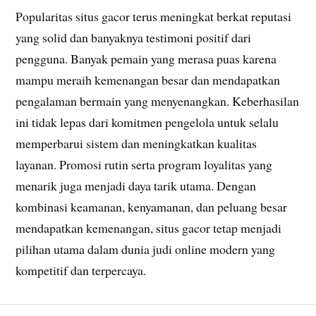
Popularitas situs gacor terus meningkat berkat reputasi
yang solid dan banyaknya testimoni positif dari
pengguna. Banyak pemain yang merasa puas karena
mampu meraih kemenangan besar dan mendapatkan
pengalaman bermain yang menyenangkan. Keberhasilan
ini tidak lepas dari komitmen pengelola untuk selalu
memperbarui sistem dan meningkatkan kualitas
layanan. Promosi rutin serta program loyalitas yang
menarik juga menjadi daya tarik utama. Dengan
kombinasi keamanan, kenyamanan, dan peluang besar
mendapatkan kemenangan, situs gacor tetap menjadi
pilihan utama dalam dunia judi online modern yang
kompetitif dan terpercaya.