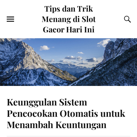
Tips dan Trik
Menang di Slot
Gacor Hari Ini
Keunggulan Sistem
Pencocokan Otomatis untuk
Menambah Keuntungan