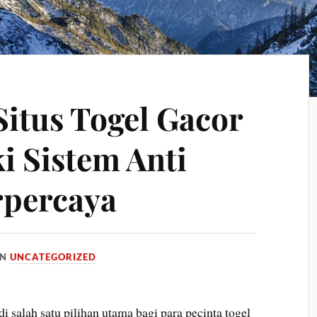
itus Togel Gacor
i Sistem Anti
rpercaya
IN
UNCATEGORIZED
i salah satu pilihan utama bagi para pecinta togel