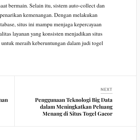
at bermain. Selain itu, sistem auto-collect dan
 penarikan kemenangan. Dengan melakukan
atabase, situs ini mampu menjaga kepercayaan
litas layanan yang konsisten menjadikan situs
ya untuk meraih keberuntungan dalam judi togel
NEXT
han
Penggunaan Teknologi Big Data
dalam Meningkatkan Peluang
Menang di Situs Togel Gacor