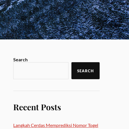
Search
SEARCH
Recent Posts
Langkah Cerdas Memprediksi Nomor Togel