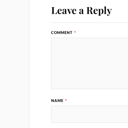
Leave a Reply
COMMENT
*
NAME
*