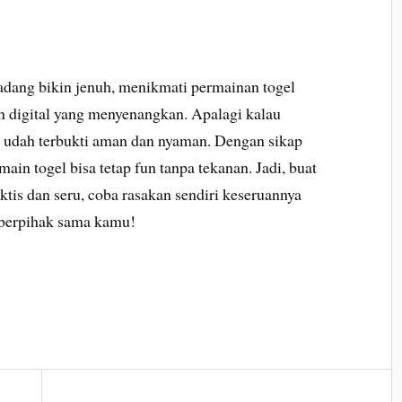
 kadang bikin jenuh, menikmati permainan togel
ran digital yang menyenangkan. Apalagi kalau
ng udah terbukti aman dan nyaman. Dengan sikap
main togel bisa tetap fun tanpa tekanan. Jadi, buat
tis dan seru, coba rasakan sendiri keseruannya
 berpihak sama kamu!