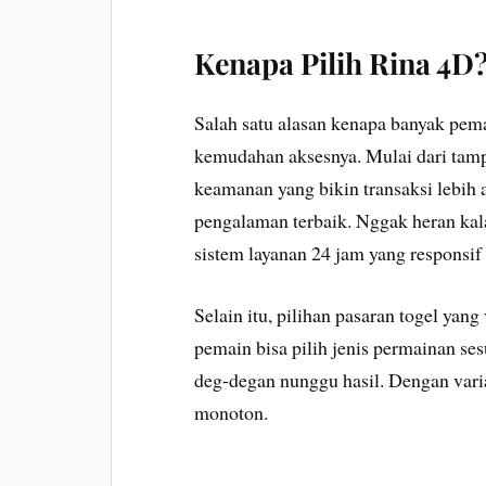
Kenapa Pilih Rina 4D
Salah satu alasan kenapa banyak pem
kemudahan aksesnya. Mulai dari tampi
keamanan yang bikin transaksi lebih
pengalaman terbaik. Nggak heran kal
sistem layanan 24 jam yang responsif 
Selain itu, pilihan pasaran togel yang v
pemain bisa pilih jenis permainan se
deg-degan nunggu hasil. Dengan varias
monoton.