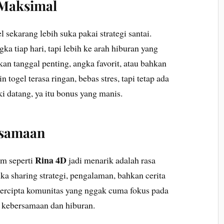
l Maksimal
 sekarang lebih suka pakai strategi santai.
ka tiap hari, tapi lebih ke arah hiburan yang
rkan tanggal penting, angka favorit, atau bahkan
in togel terasa ringan, bebas stres, tapi tetap ada
 datang, ya itu bonus yang manis.
rsamaan
Rina 4D
rm seperti
jadi menarik adalah rasa
a sharing strategi, pengalaman, bahkan cerita
u tercipta komunitas yang nggak cuma fokus pada
 kebersamaan dan hiburan.