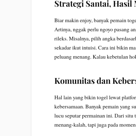
Strategi Santai, Hasi
Biar makin enjoy, banyak pemain togel
Artinya, nggak perlu ngoyo pasang ang
rileks. Misalnya, pilih angka berdasa
sekadar ikut intuisi. Cara ini bikin ma
peluang menang. Kalau kebetulan hoki
Komunitas dan Kebe
Hal lain yang bikin togel lewat platfo
kebersamaan. Banyak pemain yang suk
lucu seputar permainan ini. Dari sit
menang-kalah, tapi juga pada momen