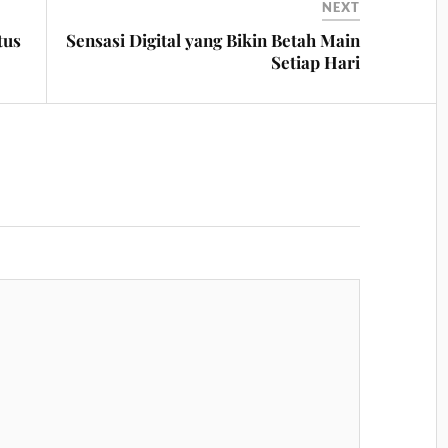
NEXT
tus
Sensasi Digital yang Bikin Betah Main
Setiap Hari