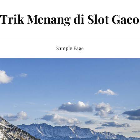
Trik Menang di Slot Gaco
Sample Page