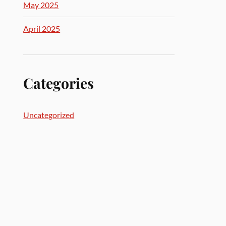
May 2025
April 2025
Categories
Uncategorized