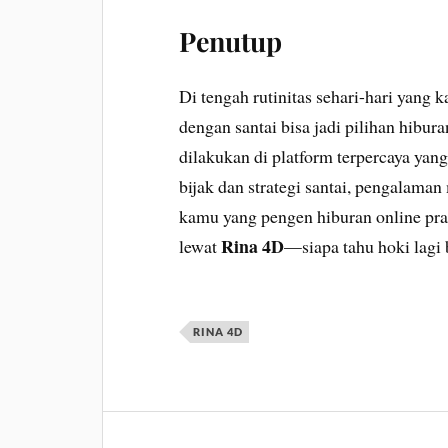
Penutup
Di tengah rutinitas sehari-hari yang
dengan santai bisa jadi pilihan hibu
dilakukan di platform terpercaya ya
bijak dan strategi santai, pengalaman 
kamu yang pengen hiburan online prak
Rina 4D
lewat
—siapa tahu hoki lagi
RINA 4D