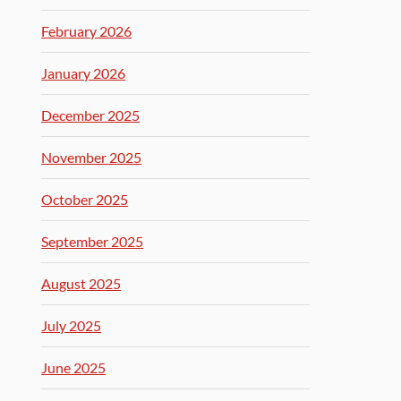
February 2026
January 2026
December 2025
November 2025
October 2025
September 2025
August 2025
July 2025
June 2025