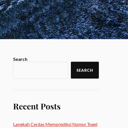
Search
SEARCH
Recent Posts
Langkah Cerdas Memprediksi Nomor Togel