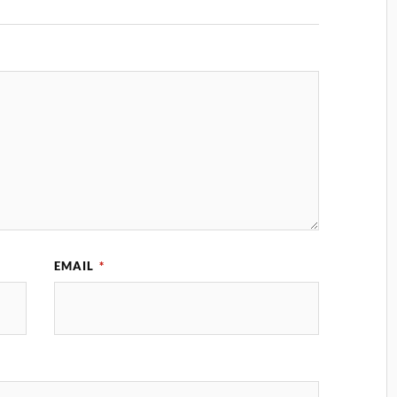
EMAIL
*