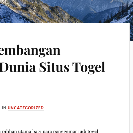
kembangan
 Dunia Situs Togel
IN
UNCATEGORIZED
 pilihan utama bagi para penggemar judi togel