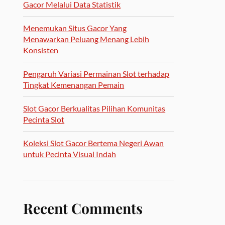
Gacor Melalui Data Statistik
Menemukan Situs Gacor Yang
Menawarkan Peluang Menang Lebih
Konsisten
Pengaruh Variasi Permainan Slot terhadap
Tingkat Kemenangan Pemain
Slot Gacor Berkualitas Pilihan Komunitas
Pecinta Slot
Koleksi Slot Gacor Bertema Negeri Awan
untuk Pecinta Visual Indah
Recent Comments