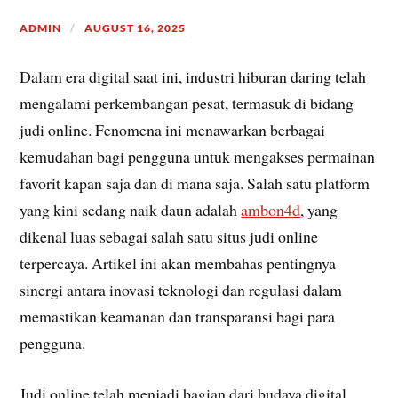
ADMIN
AUGUST 16, 2025
Dalam era digital saat ini, industri hiburan daring telah
mengalami perkembangan pesat, termasuk di bidang
judi online. Fenomena ini menawarkan berbagai
kemudahan bagi pengguna untuk mengakses permainan
favorit kapan saja dan di mana saja. Salah satu platform
yang kini sedang naik daun adalah
ambon4d
, yang
dikenal luas sebagai salah satu situs judi online
terpercaya. Artikel ini akan membahas pentingnya
sinergi antara inovasi teknologi dan regulasi dalam
memastikan keamanan dan transparansi bagi para
pengguna.
Judi online telah menjadi bagian dari budaya digital