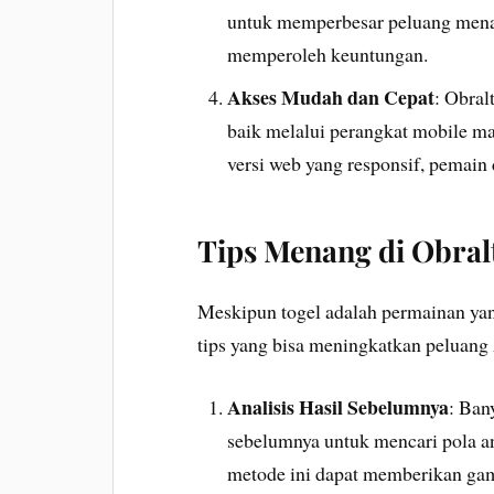
untuk memperbesar peluang mena
memperoleh keuntungan.
Akses Mudah dan Cepat
: Obral
baik melalui perangkat mobile m
versi web yang responsif, pemain 
Tips Menang di Obral
Meskipun togel adalah permainan ya
tips yang bisa meningkatkan peluan
Analisis Hasil Sebelumnya
: Ban
sebelumnya untuk mencari pola a
metode ini dapat memberikan gam