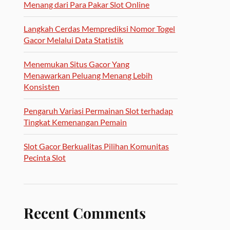
Menang dari Para Pakar Slot Online
Langkah Cerdas Memprediksi Nomor Togel
Gacor Melalui Data Statistik
Menemukan Situs Gacor Yang
Menawarkan Peluang Menang Lebih
Konsisten
Pengaruh Variasi Permainan Slot terhadap
Tingkat Kemenangan Pemain
Slot Gacor Berkualitas Pilihan Komunitas
Pecinta Slot
Recent Comments