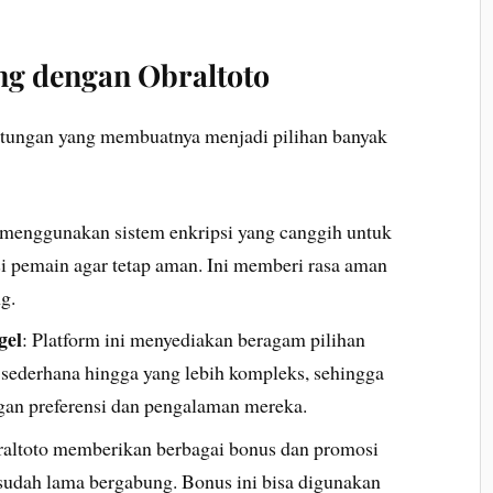
g dengan Obraltoto
tungan yang membuatnya menjadi pilihan banyak
o menggunakan sistem enkripsi yang canggih untuk
si pemain agar tetap aman. Ini memberi rasa aman
g.
gel
: Platform ini menyediakan beragam pilihan
g sederhana hingga yang lebih kompleks, sehingga
gan preferensi dan pengalaman mereka.
raltoto memberikan berbagai bonus dan promosi
udah lama bergabung. Bonus ini bisa digunakan