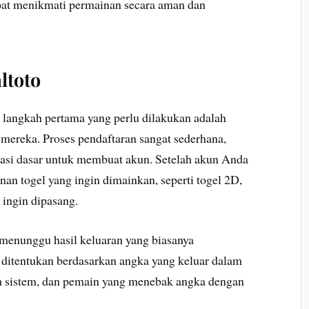
at menikmati permainan secara aman dan
ltoto
 langkah pertama yang perlu dilakukan adalah
i mereka. Proses pendaftaran sangat sederhana,
si dasar untuk membuat akun. Setelah akun Anda
nan togel yang ingin dimainkan, seperti togel 2D,
 ingin dipasang.
menunggu hasil keluaran yang biasanya
ditentukan berdasarkan angka yang keluar dalam
eh sistem, dan pemain yang menebak angka dengan