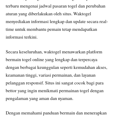
terbaru mengenai jadwal pasaran togel dan perubahan
aturan yang diberlakukan oleh situs. Waktogel
menyediakan informasi lengkap dan update secara real-
time untuk membantu pemain tetap mendapatkan
informasi terkini.
Secara keseluruhan, waktogel menawarkan platform
bermain togel online yang lengkap dan terpercaya
dengan berbagai keunggulan seperti kemudahan akses,
keamanan tinggi, variasi permainan, dan layanan
pelanggan responsif. Situs ini sangat cocok bagi para
bettor yang ingin menikmati permainan togel dengan
pengalaman yang aman dan nyaman.
Dengan memahami panduan bermain dan menerapkan