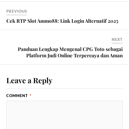
PREVIOUS
Cek RTP Slot Ammo88: Link Login Alternatif 2025
NEXT
Panduan Lengkap Mengenal CPG Toto sebagai
Platform Judi Online Terpercaya dan Aman
Leave a Reply
COMMENT
*