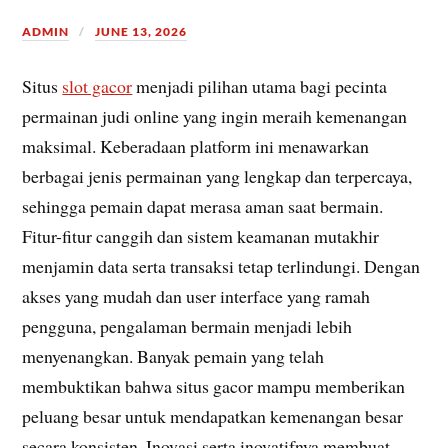
ADMIN
JUNE 13, 2026
Situs
slot gacor
menjadi pilihan utama bagi pecinta
permainan judi online yang ingin meraih kemenangan
maksimal. Keberadaan platform ini menawarkan
berbagai jenis permainan yang lengkap dan terpercaya,
sehingga pemain dapat merasa aman saat bermain.
Fitur-fitur canggih dan sistem keamanan mutakhir
menjamin data serta transaksi tetap terlindungi. Dengan
akses yang mudah dan user interface yang ramah
pengguna, pengalaman bermain menjadi lebih
menyenangkan. Banyak pemain yang telah
membuktikan bahwa situs gacor mampu memberikan
peluang besar untuk mendapatkan kemenangan besar
secara konsisten. Inovasi serta inovatifnya membuat