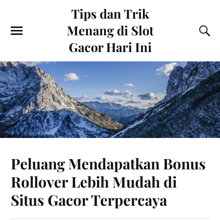
Tips dan Trik
Menang di Slot
Gacor Hari Ini
Peluang Mendapatkan Bonus
Rollover Lebih Mudah di
Situs Gacor Terpercaya