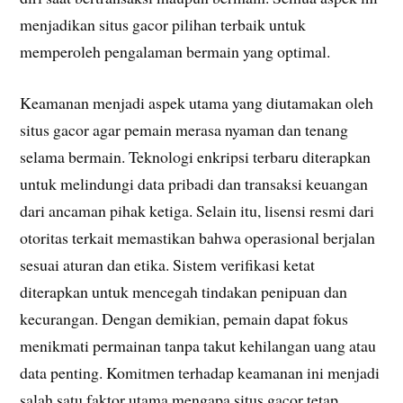
menjadikan situs gacor pilihan terbaik untuk
memperoleh pengalaman bermain yang optimal.
Keamanan menjadi aspek utama yang diutamakan oleh
situs gacor agar pemain merasa nyaman dan tenang
selama bermain. Teknologi enkripsi terbaru diterapkan
untuk melindungi data pribadi dan transaksi keuangan
dari ancaman pihak ketiga. Selain itu, lisensi resmi dari
otoritas terkait memastikan bahwa operasional berjalan
sesuai aturan dan etika. Sistem verifikasi ketat
diterapkan untuk mencegah tindakan penipuan dan
kecurangan. Dengan demikian, pemain dapat fokus
menikmati permainan tanpa takut kehilangan uang atau
data penting. Komitmen terhadap keamanan ini menjadi
salah satu faktor utama mengapa situs gacor tetap