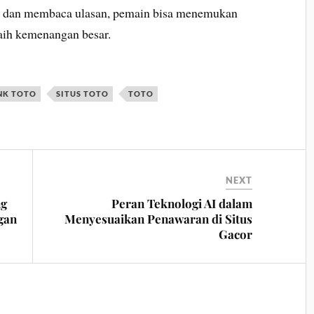
set dan membaca ulasan, pemain bisa menemukan
aih kemenangan besar.
NK TOTO
SITUS TOTO
TOTO
NEXT
ng
Peran Teknologi AI dalam
gan
Menyesuaikan Penawaran di Situs
Gacor