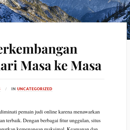
Perkembangan
dari Masa ke Masa
5
IN
UNCATEGORIZED
diminati pemain judi online karena menawarkan
n terbaik. Dengan berbagai fitur unggulan, situs
apatkan kemenangan maksimal. Keamanan dan