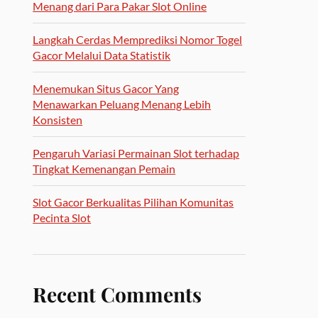
Menang dari Para Pakar Slot Online
Langkah Cerdas Memprediksi Nomor Togel
Gacor Melalui Data Statistik
Menemukan Situs Gacor Yang
Menawarkan Peluang Menang Lebih
Konsisten
Pengaruh Variasi Permainan Slot terhadap
Tingkat Kemenangan Pemain
Slot Gacor Berkualitas Pilihan Komunitas
Pecinta Slot
Recent Comments