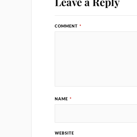
Leave a Reply
COMMENT
*
NAME
*
WEBSITE