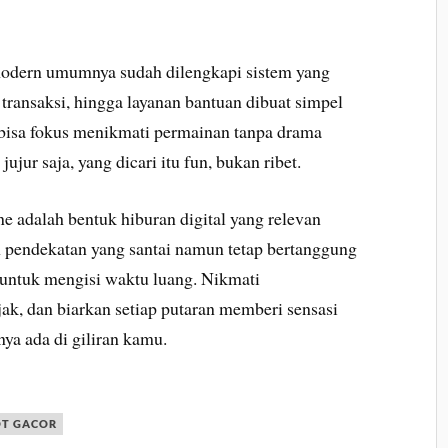
 modern umumnya sudah dilengkapi sistem yang
transaksi, hingga layanan bantuan dibuat simpel
 bisa fokus menikmati permainan tanpa drama
ujur saja, yang dicari itu fun, bukan ribet.
ne adalah bentuk hiburan digital yang relevan
 pendekatan yang santai namun tetap bertanggung
t untuk mengisi waktu luang. Nikmati
jak, dan biarkan setiap putaran memberi sensasi
ya ada di giliran kamu.
OT GACOR