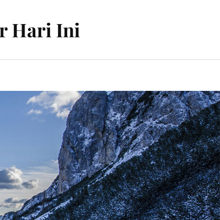
r Hari Ini