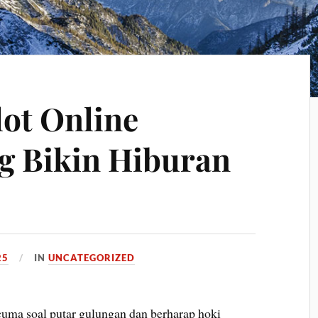
ot Online
g Bikin Hiburan
25
IN
UNCATEGORIZED
 cuma soal putar gulungan dan berharap hoki