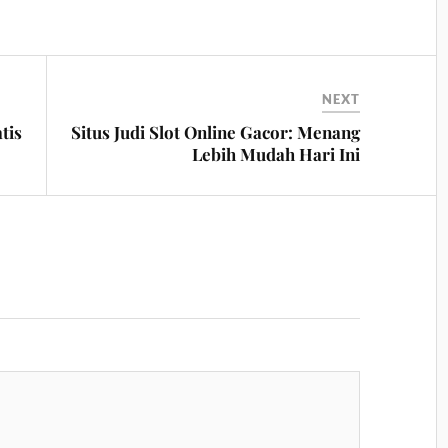
NEXT
tis
Situs Judi Slot Online Gacor: Menang
Lebih Mudah Hari Ini