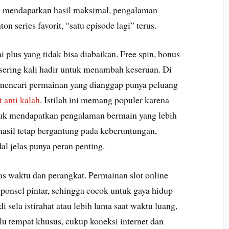
 mendapatkan hasil maksimal, pengalaman
ton series favorit, “satu episode lagi” terus.
i plus yang tidak bisa diabaikan. Free spin, bonus
sering kali hadir untuk menambah keseruan. Di
k mencari permainan yang dianggap punya peluang
t anti kalah
. Istilah ini memang populer karena
k mendapatkan pengalaman bermain yang lebih
asil tetap bergantung pada keberuntungan,
l jelas punya peran penting.
tas waktu dan perangkat. Permainan slot online
ponsel pintar, sehingga cocok untuk gaya hidup
i sela istirahat atau lebih lama saat waktu luang,
lu tempat khusus, cukup koneksi internet dan