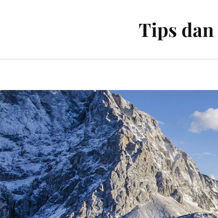
Tips dan 