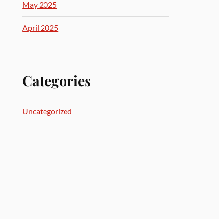
May 2025
April 2025
Categories
Uncategorized