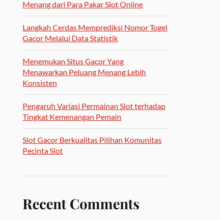
Menang dari Para Pakar Slot Online
Langkah Cerdas Memprediksi Nomor Togel
Gacor Melalui Data Statistik
Menemukan Situs Gacor Yang
Menawarkan Peluang Menang Lebih
Konsisten
Pengaruh Variasi Permainan Slot terhadap
Tingkat Kemenangan Pemain
Slot Gacor Berkualitas Pilihan Komunitas
Pecinta Slot
Recent Comments