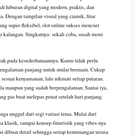
adi hiburan digital yang modern, praktis, dan
ja. Dengan tampilan visual yang ciamik, fitur
ang super fleksibel, slot online sukses mencuri
i kalangan. Singkatnya: sekali coba, susah move
etak pada kesederhanaannya. Kamu tidak perlu
 pengalaman panjang untuk mulai bermain. Cukup
 sesuai kenyamanan, lalu nikmati setiap putaran.
la maupun yang sudah berpengalaman. Santai iya,
 pas buat melepas penat setelah hari panjang.
uga unggul dari segi variasi tema. Mulai dari
sa klasik, sampai konsep futuristik yang vibes-nya
i dibuat detail sehingga setiap kemenangan terasa