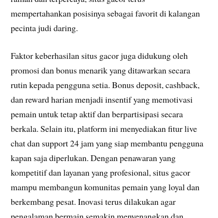
mempertahankan posisinya sebagai favorit di kalangan
pecinta judi daring.
Faktor keberhasilan situs gacor juga didukung oleh
promosi dan bonus menarik yang ditawarkan secara
rutin kepada pengguna setia. Bonus deposit, cashback,
dan reward harian menjadi insentif yang memotivasi
pemain untuk tetap aktif dan berpartisipasi secara
berkala. Selain itu, platform ini menyediakan fitur live
chat dan support 24 jam yang siap membantu pengguna
kapan saja diperlukan. Dengan penawaran yang
kompetitif dan layanan yang profesional, situs gacor
mampu membangun komunitas pemain yang loyal dan
berkembang pesat. Inovasi terus dilakukan agar
pengalaman bermain semakin menyenangkan dan