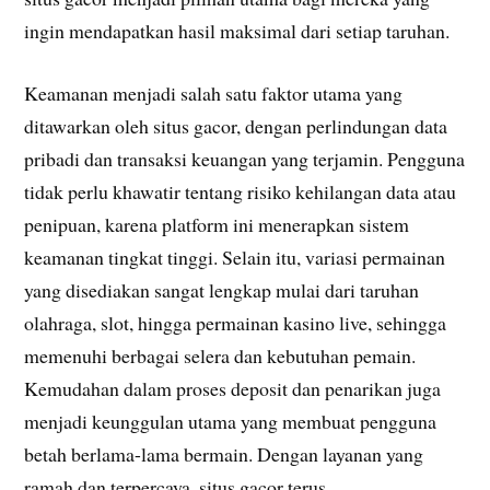
ingin mendapatkan hasil maksimal dari setiap taruhan.
Keamanan menjadi salah satu faktor utama yang
ditawarkan oleh situs gacor, dengan perlindungan data
pribadi dan transaksi keuangan yang terjamin. Pengguna
tidak perlu khawatir tentang risiko kehilangan data atau
penipuan, karena platform ini menerapkan sistem
keamanan tingkat tinggi. Selain itu, variasi permainan
yang disediakan sangat lengkap mulai dari taruhan
olahraga, slot, hingga permainan kasino live, sehingga
memenuhi berbagai selera dan kebutuhan pemain.
Kemudahan dalam proses deposit dan penarikan juga
menjadi keunggulan utama yang membuat pengguna
betah berlama-lama bermain. Dengan layanan yang
ramah dan terpercaya, situs gacor terus