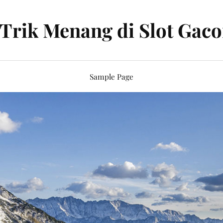
Trik Menang di Slot Gaco
Sample Page