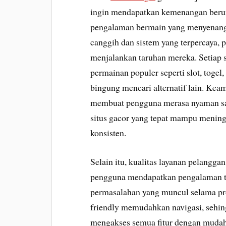
ingin mendapatkan kemenangan berun
pengalaman bermain yang menyenangk
canggih dan sistem yang terpercaya, 
menjalankan taruhan mereka. Setiap 
permainan populer seperti slot, togel,
bingung mencari alternatif lain. Keam
membuat pengguna merasa nyaman sa
situs gacor yang tepat mampu menin
konsisten.
Selain itu, kualitas layanan pelanggan
pengguna mendapatkan pengalaman te
permasalahan yang muncul selama pr
friendly memudahkan navigasi, sehin
mengakses semua fitur dengan mudah