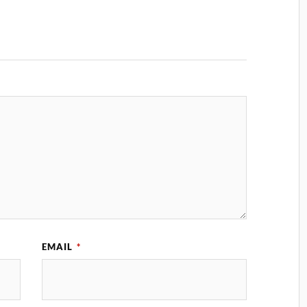
EMAIL
*