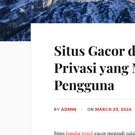
Situs Gacor 
Privasi yang
Pengguna
BY
ADMIN
ON
MARCH 20, 2026
Situs
bandar togel
gacor menjadi salah