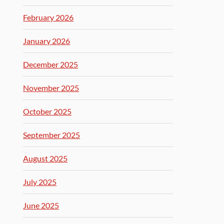
February 2026
January 2026
December 2025
November 2025
October 2025
September 2025
August 2025
July 2025
June 2025