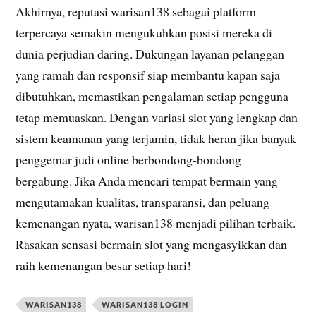
Akhirnya, reputasi warisan138 sebagai platform
terpercaya semakin mengukuhkan posisi mereka di
dunia perjudian daring. Dukungan layanan pelanggan
yang ramah dan responsif siap membantu kapan saja
dibutuhkan, memastikan pengalaman setiap pengguna
tetap memuaskan. Dengan variasi slot yang lengkap dan
sistem keamanan yang terjamin, tidak heran jika banyak
penggemar judi online berbondong-bondong
bergabung. Jika Anda mencari tempat bermain yang
mengutamakan kualitas, transparansi, dan peluang
kemenangan nyata, warisan138 menjadi pilihan terbaik.
Rasakan sensasi bermain slot yang mengasyikkan dan
raih kemenangan besar setiap hari!
WARISAN138
WARISAN138 LOGIN