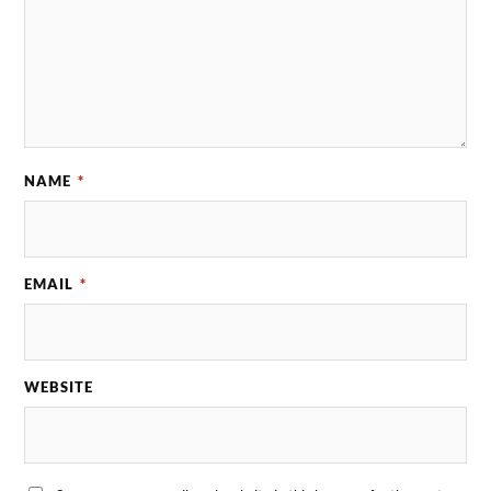
NAME
*
EMAIL
*
WEBSITE