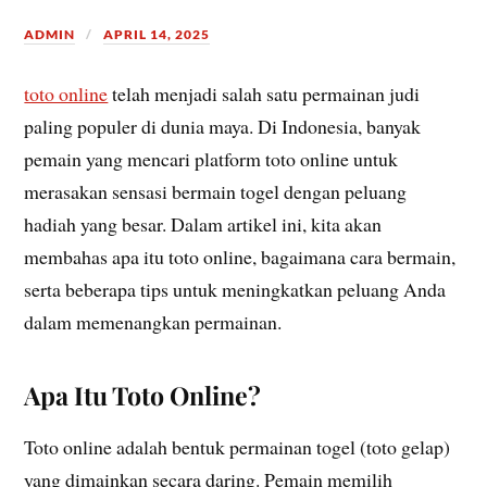
ADMIN
APRIL 14, 2025
toto online
telah menjadi salah satu permainan judi
paling populer di dunia maya. Di Indonesia, banyak
pemain yang mencari platform toto online untuk
merasakan sensasi bermain togel dengan peluang
hadiah yang besar. Dalam artikel ini, kita akan
membahas apa itu toto online, bagaimana cara bermain,
serta beberapa tips untuk meningkatkan peluang Anda
dalam memenangkan permainan.
Apa Itu Toto Online?
Toto online adalah bentuk permainan togel (toto gelap)
yang dimainkan secara daring. Pemain memilih