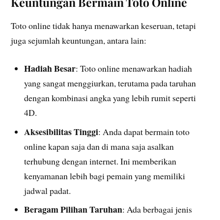
Keuntungan Bermain Toto Online
Toto online tidak hanya menawarkan keseruan, tetapi
juga sejumlah keuntungan, antara lain:
Hadiah Besar
: Toto online menawarkan hadiah
yang sangat menggiurkan, terutama pada taruhan
dengan kombinasi angka yang lebih rumit seperti
4D.
Aksesibilitas Tinggi
: Anda dapat bermain toto
online kapan saja dan di mana saja asalkan
terhubung dengan internet. Ini memberikan
kenyamanan lebih bagi pemain yang memiliki
jadwal padat.
Beragam Pilihan Taruhan
: Ada berbagai jenis