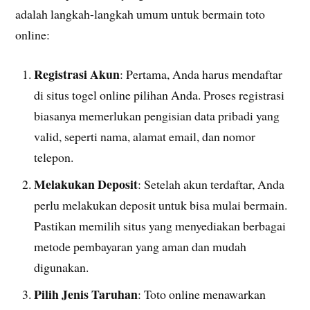
adalah langkah-langkah umum untuk bermain toto
online:
Registrasi Akun
: Pertama, Anda harus mendaftar
di situs togel online pilihan Anda. Proses registrasi
biasanya memerlukan pengisian data pribadi yang
valid, seperti nama, alamat email, dan nomor
telepon.
Melakukan Deposit
: Setelah akun terdaftar, Anda
perlu melakukan deposit untuk bisa mulai bermain.
Pastikan memilih situs yang menyediakan berbagai
metode pembayaran yang aman dan mudah
digunakan.
Pilih Jenis Taruhan
: Toto online menawarkan