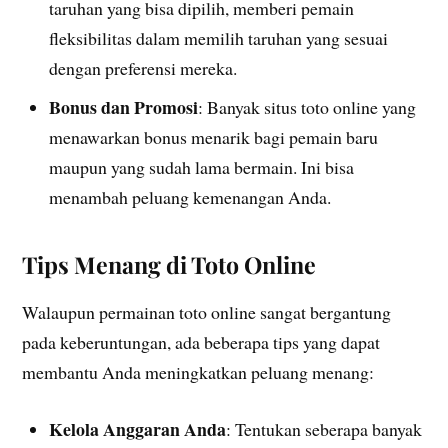
taruhan yang bisa dipilih, memberi pemain
fleksibilitas dalam memilih taruhan yang sesuai
dengan preferensi mereka.
Bonus dan Promosi
: Banyak situs toto online yang
menawarkan bonus menarik bagi pemain baru
maupun yang sudah lama bermain. Ini bisa
menambah peluang kemenangan Anda.
Tips Menang di Toto Online
Walaupun permainan toto online sangat bergantung
pada keberuntungan, ada beberapa tips yang dapat
membantu Anda meningkatkan peluang menang:
Kelola Anggaran Anda
: Tentukan seberapa banyak