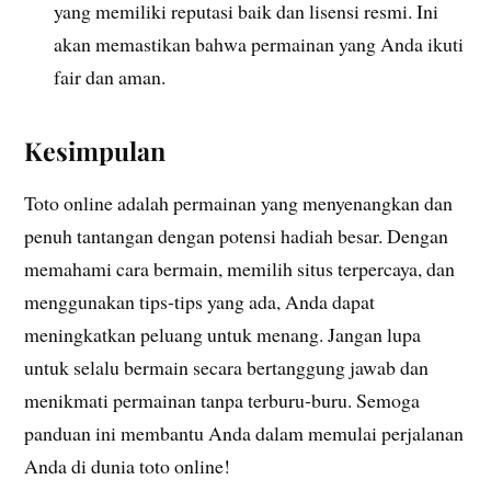
yang memiliki reputasi baik dan lisensi resmi. Ini
akan memastikan bahwa permainan yang Anda ikuti
fair dan aman.
Kesimpulan
Toto online adalah permainan yang menyenangkan dan
penuh tantangan dengan potensi hadiah besar. Dengan
memahami cara bermain, memilih situs terpercaya, dan
menggunakan tips-tips yang ada, Anda dapat
meningkatkan peluang untuk menang. Jangan lupa
untuk selalu bermain secara bertanggung jawab dan
menikmati permainan tanpa terburu-buru. Semoga
panduan ini membantu Anda dalam memulai perjalanan
Anda di dunia toto online!