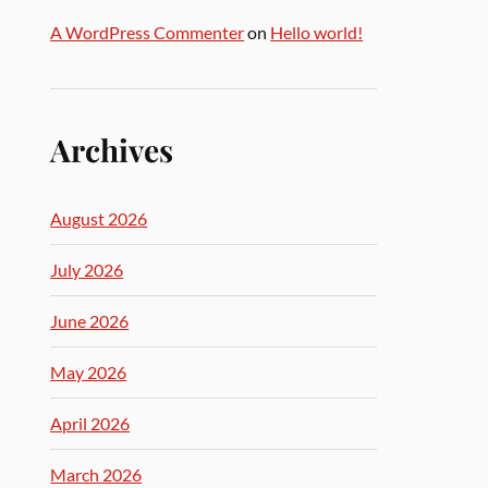
A WordPress Commenter
on
Hello world!
Archives
August 2026
July 2026
June 2026
May 2026
April 2026
March 2026