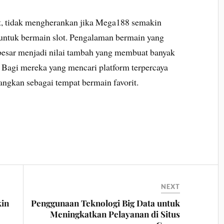
t, tidak mengherankan jika Mega188 semakin
 untuk bermain slot. Pengalaman bermain yang
esar menjadi nilai tambah yang membuat banyak
 Bagi mereka yang mencari platform terpercaya
bangkan sebagai tempat bermain favorit.
NEXT
kin
Penggunaan Teknologi Big Data untuk
Meningkatkan Pelayanan di Situs