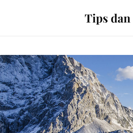
Tips dan 