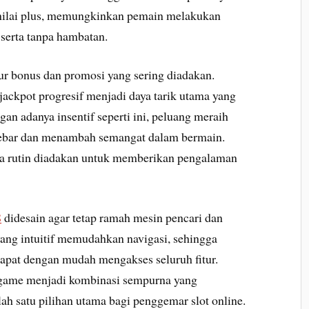
i nilai plus, memungkinkan pemain melakukan
serta tanpa hambatan.
fitur bonus dan promosi yang sering diadakan.
 jackpot progresif menjadi daya tarik utama yang
n adanya insentif seperti ini, peluang meraih
lebar dan menambah semangat dalam bermain.
ga rutin diadakan untuk memberikan pengalaman
8
didesain agar tetap ramah mesin pencari dan
ang intuitif memudahkan navigasi, sehingga
dapat dengan mudah mengakses seluruh fitur.
 game menjadi kombinasi sempurna yang
ah satu pilihan utama bagi penggemar slot online.