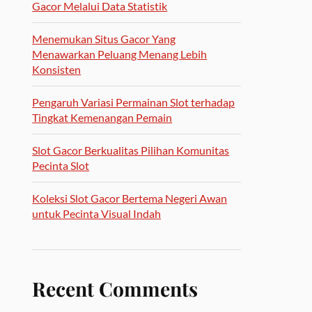
Gacor Melalui Data Statistik
Menemukan Situs Gacor Yang
Menawarkan Peluang Menang Lebih
Konsisten
Pengaruh Variasi Permainan Slot terhadap
Tingkat Kemenangan Pemain
Slot Gacor Berkualitas Pilihan Komunitas
Pecinta Slot
Koleksi Slot Gacor Bertema Negeri Awan
untuk Pecinta Visual Indah
Recent Comments