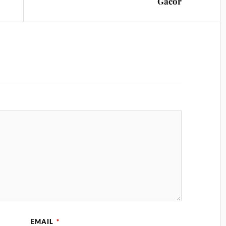
Gacor
EMAIL
*