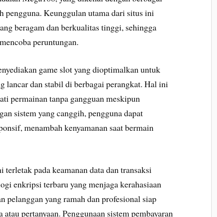
h pengguna. Keunggulan utama dari situs ini
yang beragam dan berkualitas tinggi, sehingga
t mencoba peruntungan.
enyediakan game slot yang dioptimalkan untuk
ancar dan stabil di berbagai perangkat. Hal ini
ati permainan tanpa gangguan meskipun
gan sistem yang canggih, pengguna dapat
sponsif, menambah kenyamanan saat bermain
ni terletak pada keamanan data dan transaksi
gi enkripsi terbaru yang menjaga kerahasiaan
nan pelanggan yang ramah dan profesional siap
a atau pertanyaan. Penggunaan sistem pembayaran